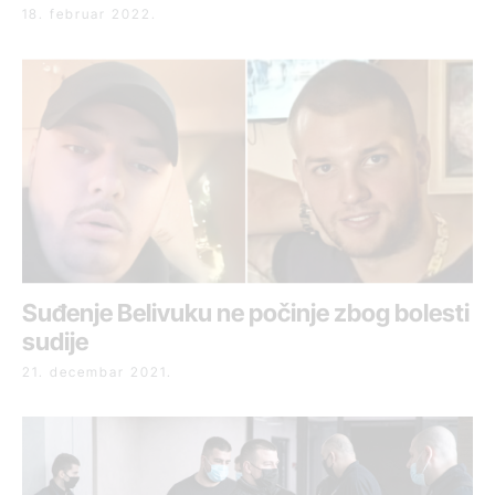
18. februar 2022.
Suđenje Belivuku ne počinje zbog bolesti
sudije
21. decembar 2021.