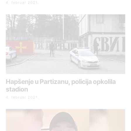
4. februar 2021.
Hapšenje u Partizanu, policija opkolila
stadion
4. februar 2021.