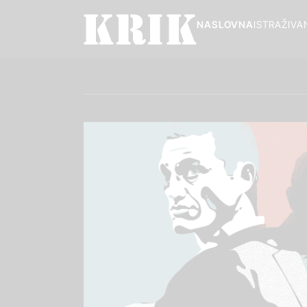
NASLOVNA
ISTRAŽIVA