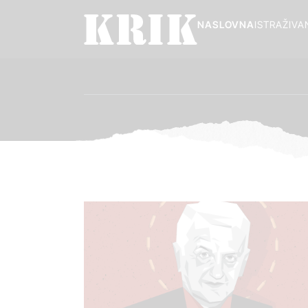
NASLOVNA
ISTRAŽIVA