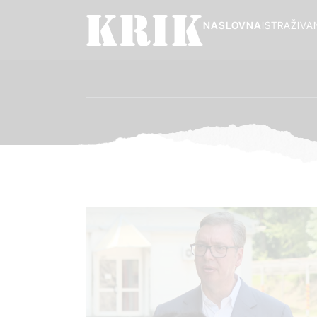
NASLOVNA
ISTRAŽIVA