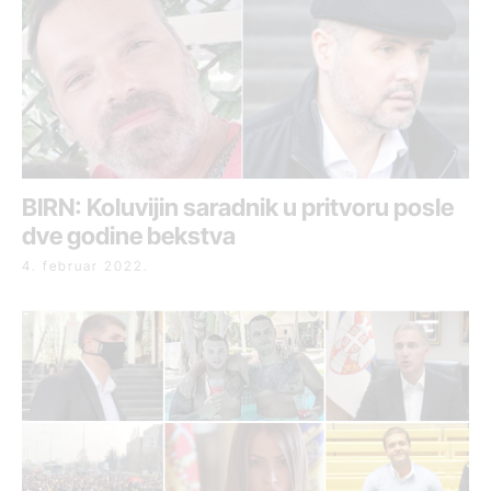
BIRN: Koluvijin saradnik u pritvoru posle
dve godine bekstva
4. februar 2022.