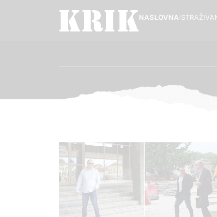
NASLOVNA
ISTRAŽIVA