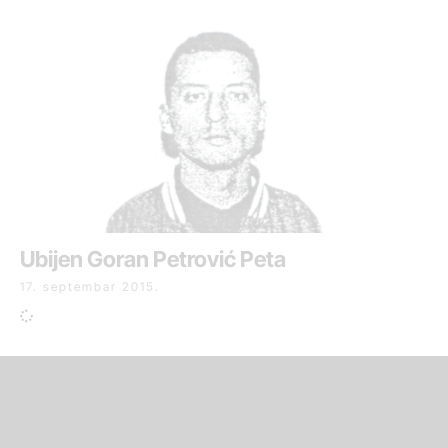
Ubijen Goran Petrović Peta
17. septembar 2015.