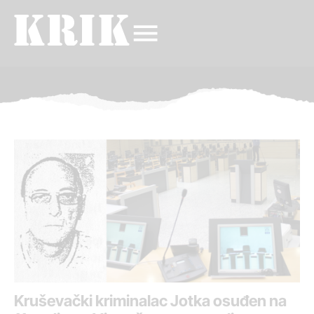
Kruševački kriminalac Jotka osuđen na