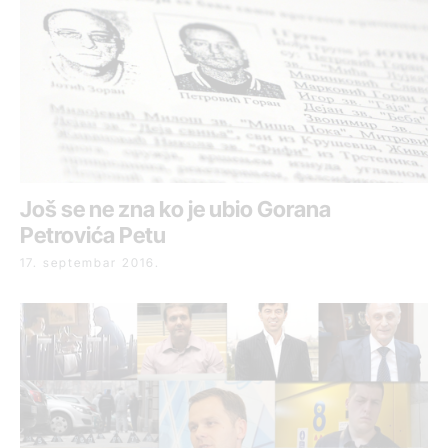
Još se ne zna ko je ubio Gorana
Petrovića Petu
17. septembar 2016.