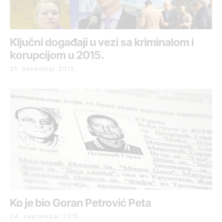
Ključni događaji u vezi sa kriminalom i
korupcijom u 2015.
31. decembar 2015.
Ko je bio Goran Petrović Peta
24. septembar 2015.