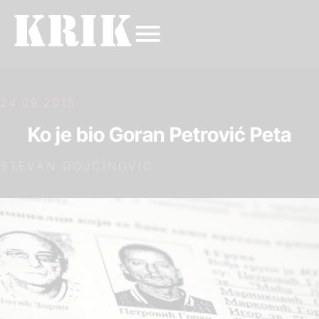
24.09.2015.
Ko je bio Goran Petrović Peta
STEVAN DOJČINOVIĆ