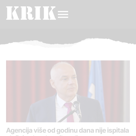
Agencija više od godinu dana nije ispitala