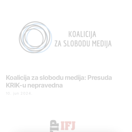
Koalicija za slobodu medija: Presuda
KRIK-u nepravedna
10. jun 2024.