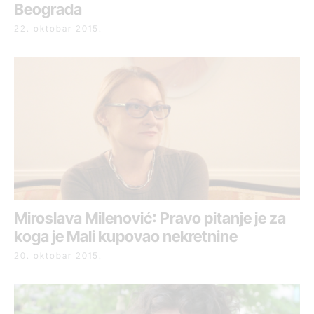
Beograda
22. oktobar 2015.
Miroslava Milenović: Pravo pitanje je za
koga je Mali kupovao nekretnine
20. oktobar 2015.