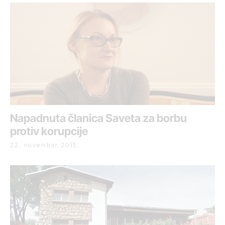
Napadnuta članica Saveta za borbu
protiv korupcije
22. novembar 2015.