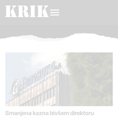
Smanjena kazna bivšem direktoru