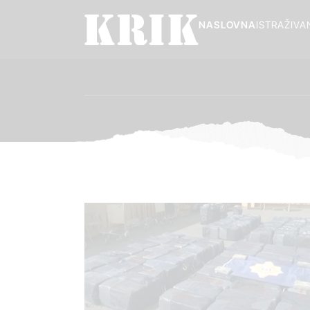
NASLOVNA
ISTRAŽIVA