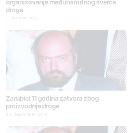
organizovanje međunarodnog šverca
droge
1. oktobar 2019.
Zarubici 11 godina zatvora zbog
proizvodnje droge
25. septembar 2018.