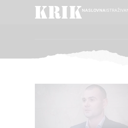
NASLOVNA
ISTRAŽIVA