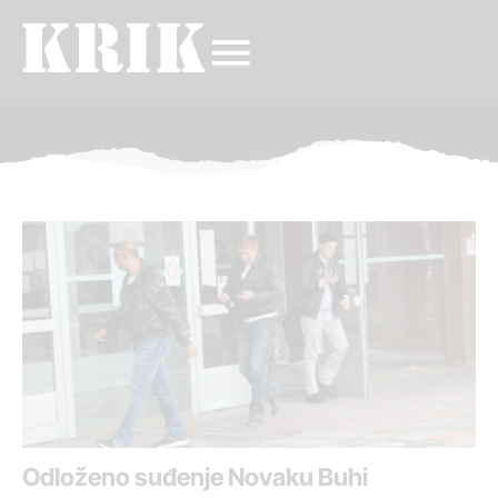
Odloženo suđenje Novaku Buhi