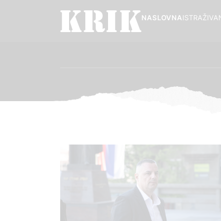
NASLOVNA
ISTRAŽIVA