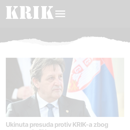
Ukinuta presuda protiv KRIK-a zbog