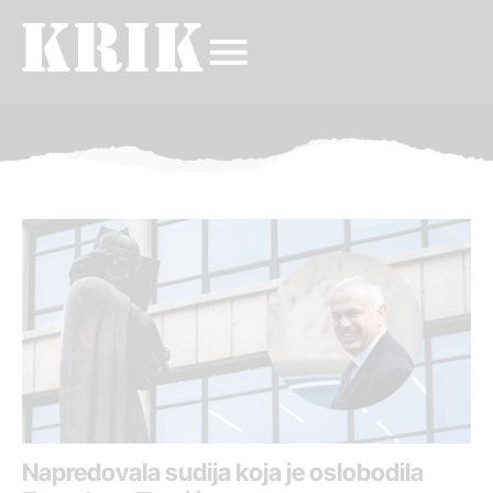
Napredovala sudija koja je oslobodila