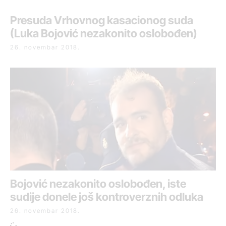
Presuda Vrhovnog kasacionog suda
(Luka Bojović nezakonito oslobođen)
26. novembar 2018.
Bojović nezakonito oslobođen, iste
sudije donele još kontroverznih odluka
26. novembar 2018.