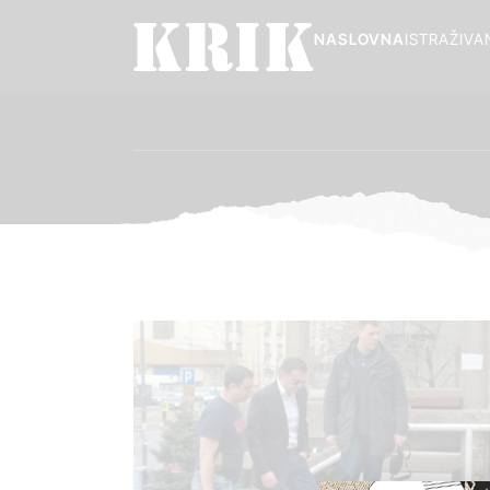
NASLOVNA
ISTRAŽIVA