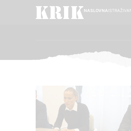
NASLOVNA
ISTRAŽIVA