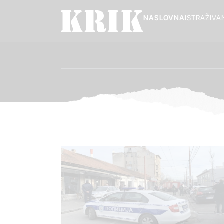
NASLOVNA
ISTRAŽIVA