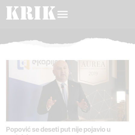
Popović se deseti put nije pojavio u