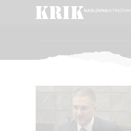
NASLOVNA
ISTRAŽIVA