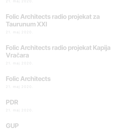
21. maj 2020.
Folic Architects radio projekat za
Taurunum XXI
21. maj 2020.
Folic Architects radio projekat Kapija
Vračara
21. maj 2020.
Folic Architects
21. maj 2020.
PDR
21. maj 2020.
GUP