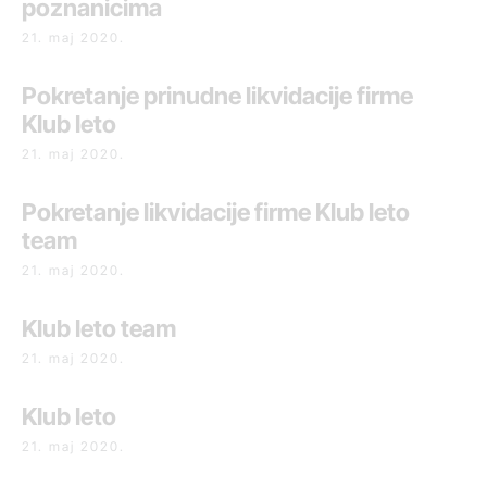
poznanicima
21. maj 2020.
Pokretanje prinudne likvidacije firme
Klub leto
21. maj 2020.
Pokretanje likvidacije firme Klub leto
team
21. maj 2020.
Klub leto team
21. maj 2020.
Klub leto
21. maj 2020.