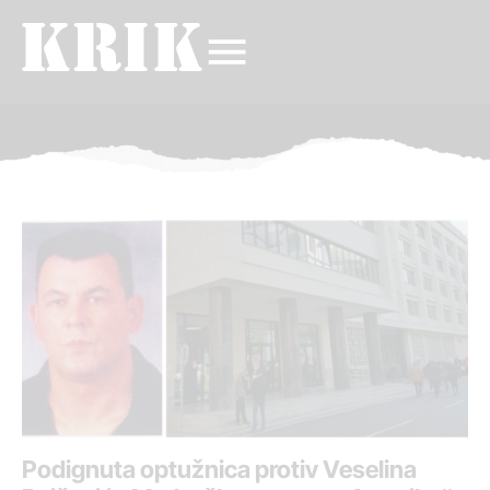
Podignuta optužnica protiv Veselina