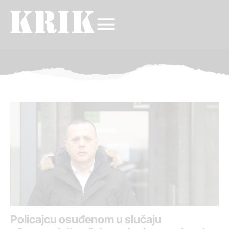
Policajcu osuđenom u slučaju