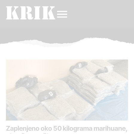
Zaplenjeno oko 50 kilograma marihuane,