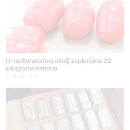
U međunarodnoj akciji zaplenjeno 22
kilograma heroina
2. februar 2021.