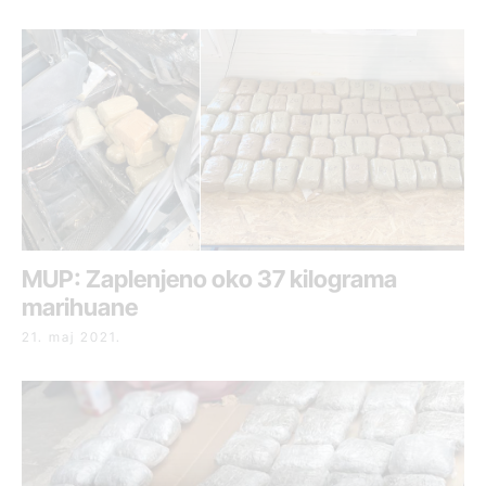
MUP: Zaplenjeno oko 37 kilograma
marihuane
21. maj 2021.