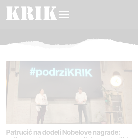
Patrucić na dodeli Nobelove nagrade: