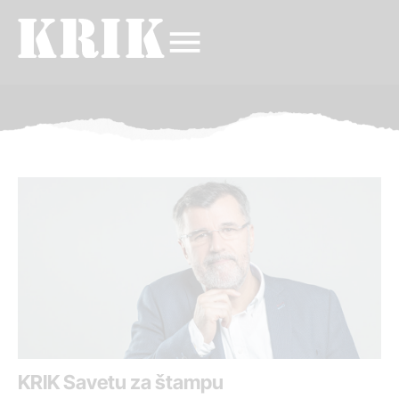
KRIK Savetu za štampu