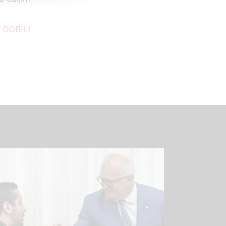
 DOBILI