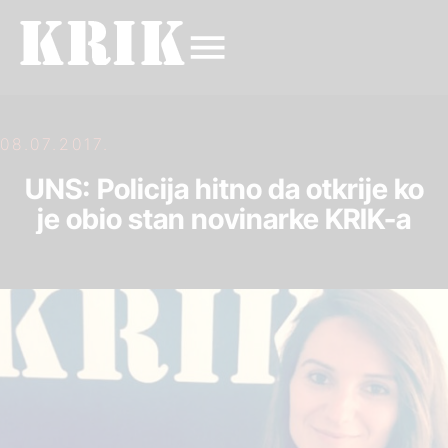
08.07.2017.
UNS: Policija hitno da otkrije ko
je obio stan novinarke KRIK-a