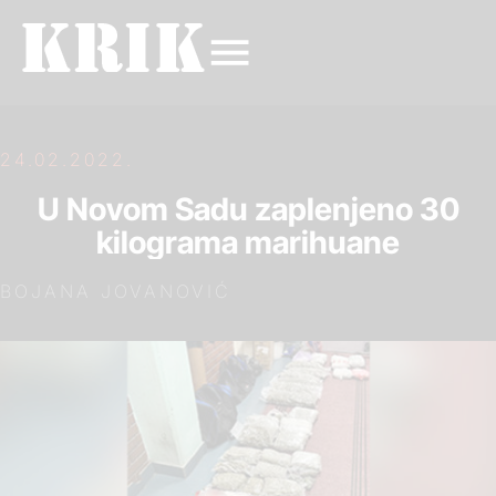
24.02.2022.
U Novom Sadu zaplenjeno 30
kilograma marihuane
BOJANA JOVANOVIĆ