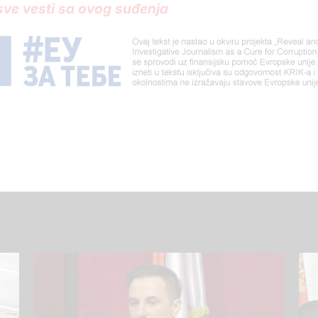
 sve vesti sa ovog suđenja