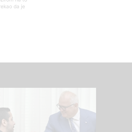
rekao da je