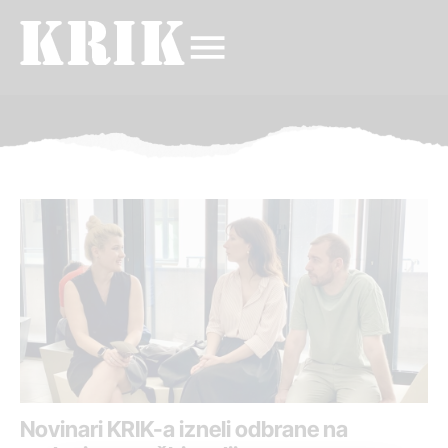
Novinari KRIK-a izneli odbrane na