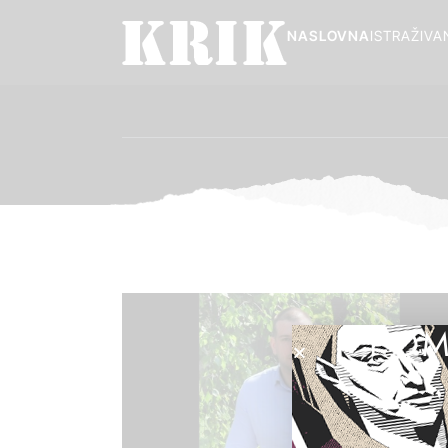
NASLOVNA
ISTRAŽIVA
POM