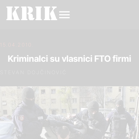
15.04.2010.
Kriminalci su vlasnici FTO firmi
STEVAN DOJČINOVIĆ