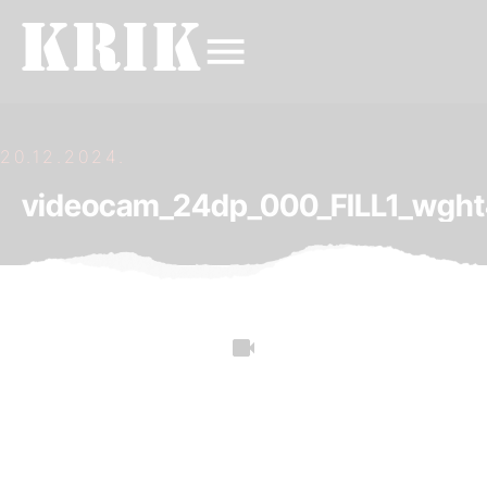
20.12.2024.
videocam_24dp_000_FILL1_wgh