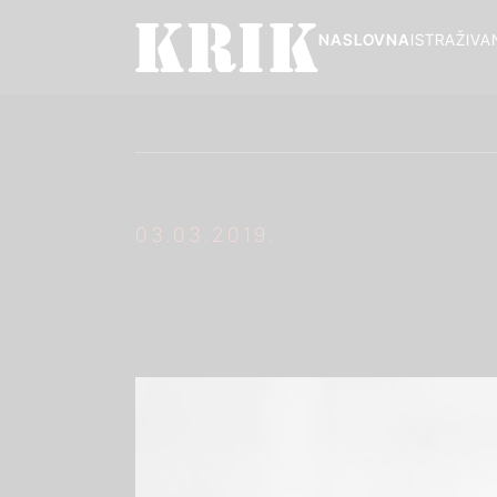
NASLOVNA
ISTRAŽIVA
03.03.2019.