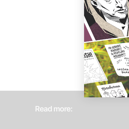
Read more: