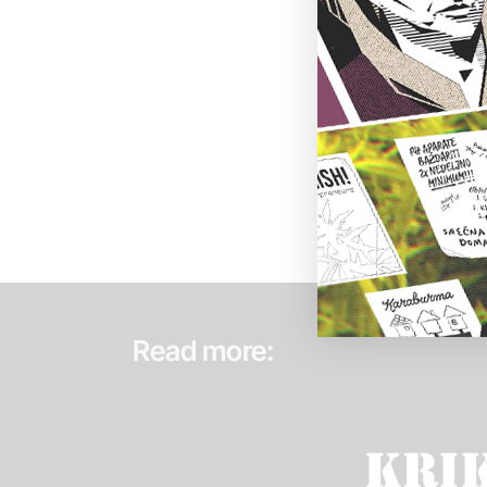
Read more: