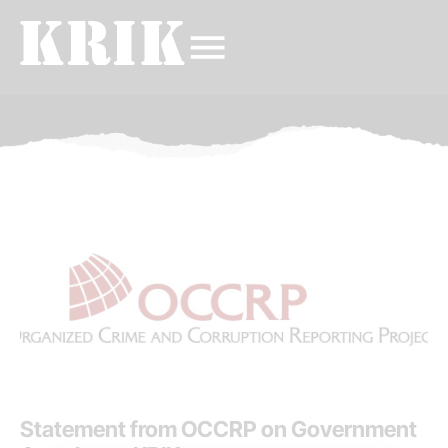
Statement from OCCRP on Government