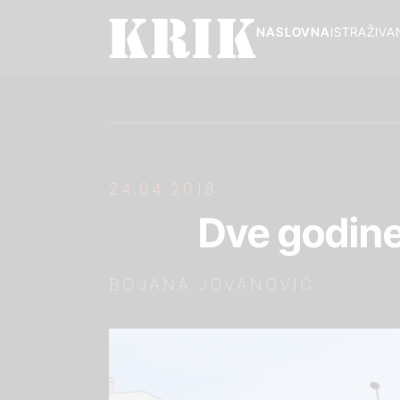
NASLOVNA
ISTRAŽIVA
24.04.2018.
Dve godine
BOJANA JOVANOVIĆ