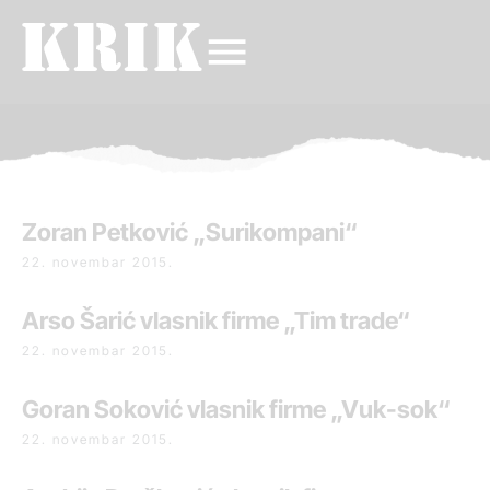
Zoran Petković „Surikompani“
22. novembar 2015.
Arso Šarić vlasnik firme „Tim trade“
22. novembar 2015.
Goran Soković vlasnik firme „Vuk-sok“
22. novembar 2015.