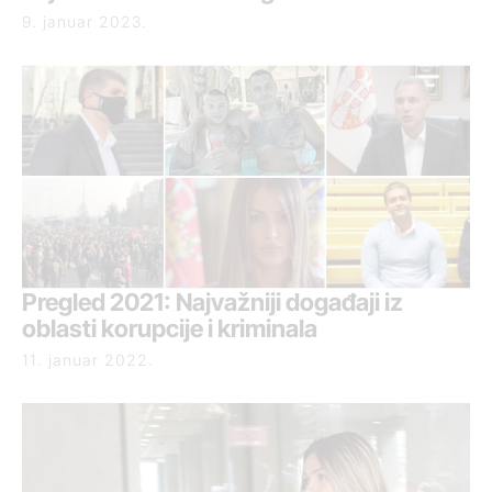
9. januar 2023.
Pregled 2021: Najvažniji događaji iz
oblasti korupcije i kriminala
11. januar 2022.