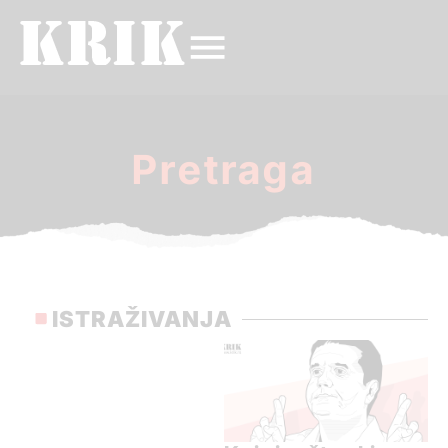
Pretraga
ISTRAŽIVANJA